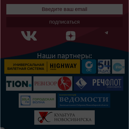
подписаться
Наши партнеры: