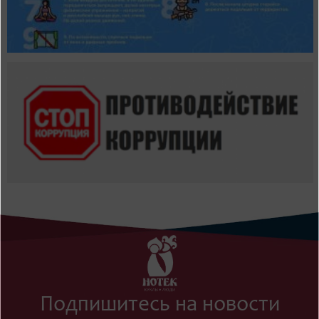
Подпишитесь на новости