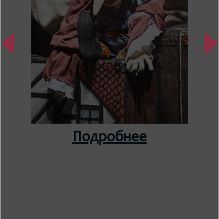
Подробнее