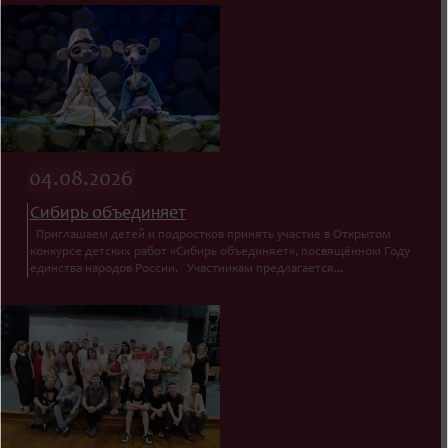
04.08.2026
Сибирь объединяет
Приглашаем детей и подростков принять участие в Открытом
конкурсе детских работ «Сибирь объединяет», посвящённом Году
единства народов России. Участникам предлагается...