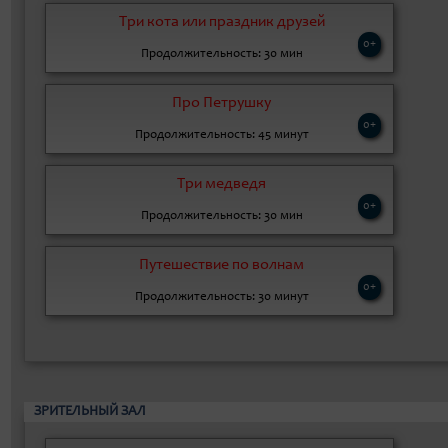
Три кота или праздник друзей
0+
Продолжительность: 30 мин
Про Петрушку
0+
Продолжительность: 45 минут
Три медведя
0+
Продолжительность: 30 мин
Путешествие по волнам
0+
Продолжительность: 30 минут
ЗРИТЕЛЬНЫЙ ЗАЛ