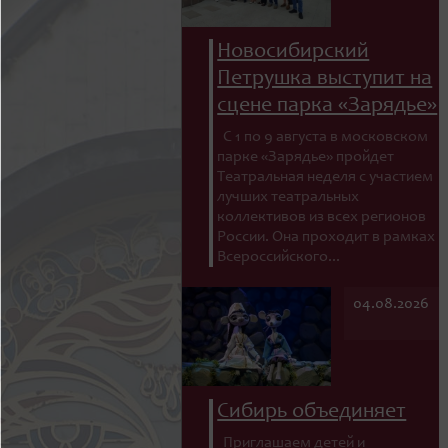
Новосибирский
Петрушка выступит на
сцене парка «Зарядье»
С 1 по 9 августа в московском
парке «Зарядье» пройдет
Театральная неделя с участием
лучших театральных
коллективов из всех регионов
России. Она проходит в рамках
Всероссийского...
04.08.2026
Сибирь объединяет
Приглашаем детей и