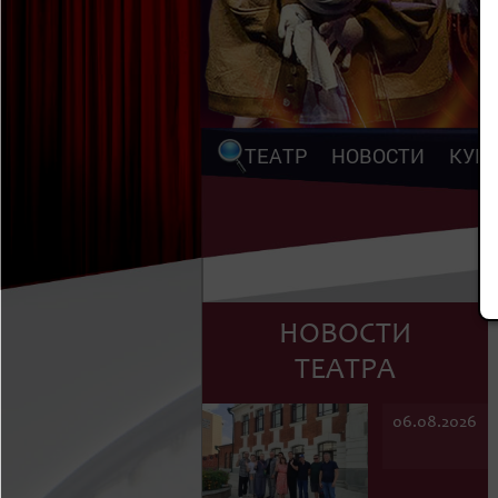
ТЕАТР
НОВОСТИ
КУП
НОВОСТИ
ТЕАТРА
06.08.2026