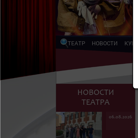
ТЕАТР
НОВОСТИ
КУП
НОВОСТИ
ТЕАТРА
06.08.2026