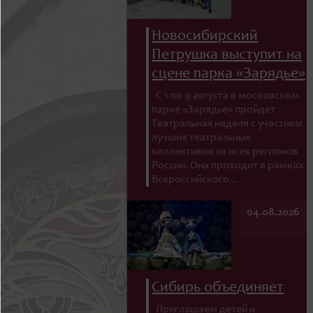
Новосибирский
Петрушка выступит на
сцене парка «Зарядье»
С 1 по 9 августа в московском
парке «Зарядье» пройдет
Театральная неделя с участием
лучших театральных
коллективов из всех регионов
России. Она проходит в рамках
Всероссийского...
04.08.2026
Сибирь объединяет
Приглашаем детей и