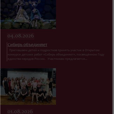
04.08.2026
Сибирь объединяет
Приглашаем детей и подростков принять участие в Открытом
конкурсе детских работ «Сибирь объединяет», посвящённом Году
единства народов России. Участникам предлагается...
01.08.2026