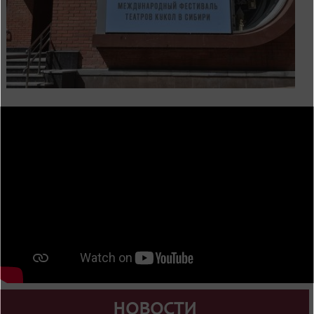
НОВОСТИ