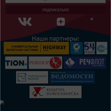
подписаться
Наши партнеры: