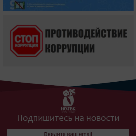
Подпишитесь на новости