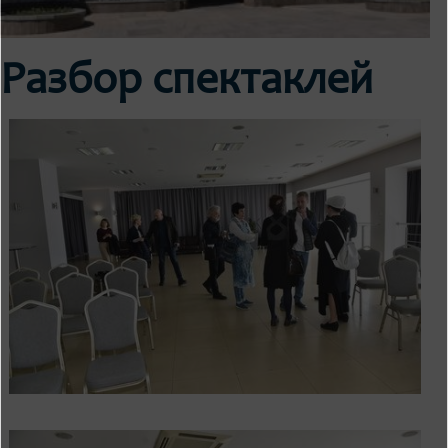
Разбор спектаклей