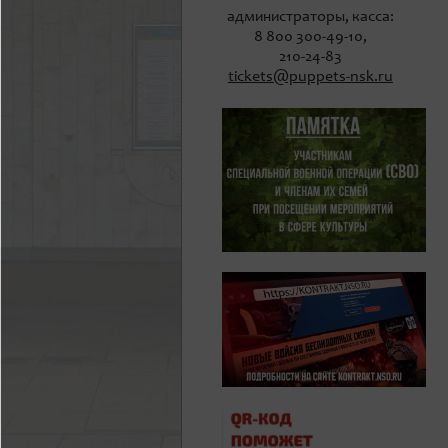
администраторы, касса:
8 800 300-49-10,
210-24-83
tickets@puppets-nsk.ru