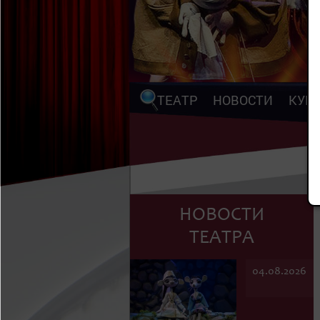
ТЕАТР
НОВОСТИ
КУП
НОВОСТИ
ТЕАТРА
04.08.2026